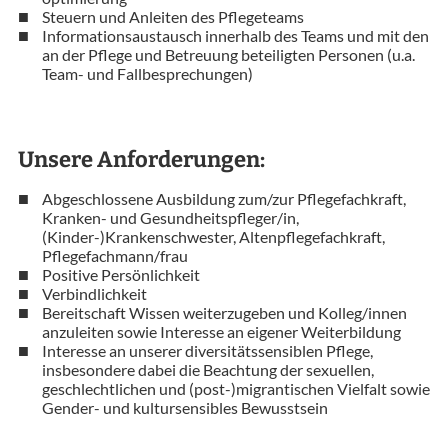
Steuern und Anleiten des Pflegeteams
Informationsaustausch innerhalb des Teams und mit den
an der Pflege und Betreuung beteiligten Personen (u.a.
Team- und Fallbesprechungen)
Unsere Anforderungen:
Abgeschlossene Ausbildung zum/zur Pflegefachkraft,
Kranken- und Gesundheitspfleger/in,
(Kinder-)Krankenschwester, Altenpflegefachkraft,
Pflegefachmann/frau
Positive Persönlichkeit
Verbindlichkeit
Bereitschaft Wissen weiterzugeben und Kolleg/innen
anzuleiten sowie Interesse an eigener Weiterbildung
Interesse an unserer diversitätssensiblen Pflege,
insbesondere dabei die Beachtung der sexuellen,
geschlechtlichen und (post-)migrantischen Vielfalt sowie
Gender- und kultursensibles Bewusstsein