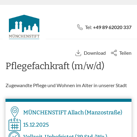
Tel:
+49 89 62020 337
Download
Teilen
Pflegefachkraft (m/w/d)
Zugewandte Pflege und Wohnen im Alter in unserer Stadt
MÜNCHENSTIFT Allach (Manzostraße)
15.12.2025