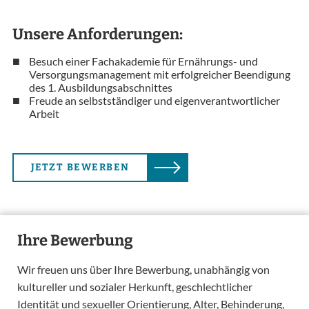
Unsere Anforderungen:
Besuch einer Fachakademie für Ernährungs- und
Versorgungsmanagement mit erfolgreicher Beendigung
des 1. Ausbildungsabschnittes
Freude an selbstständiger und eigenverantwortlicher
Arbeit
JETZT BEWERBEN
Ihre Bewerbung
Wir freuen uns über Ihre Bewerbung, unabhängig von
kultureller und sozialer Herkunft, geschlechtlicher
Identität und sexueller Orientierung, Alter, Behinderung,