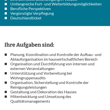
Umfangreiche Fort- und Weiterbildungsmöglichkeiten
Berufliche Perspektiven
Vergünstigte Verpflegung
Deutschlandticket
Ihre Aufgaben sind:
Planung, Koordination und Kontrolle der Aufbau- und
Ablauforganisation im hauswirtschaftlichen Bereich
Organisation und Durchführung von internen und
externen Veranstaltungen
Unterstützung und Vorbereitung bei
Wohngruppenaudits
Organisation, Sicherstellung und Kontrolle der
Reinigungsleistungen
Gestaltung und Dekoration des Hauses
Mitentwicklung und Umsetzung des
Qualitätsmanagements