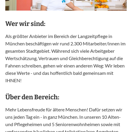
Wer wir sind:
Als größter Anbieter im Bereich der Langzeitpflege in
München beschäftigen wir rund 2.300 Mitarbeiter/innen im
gesamten Stadtgebiet. Während sich viele Arbeitgeber
Wertschätzung, Vertrauen und Gleichberechtigung auf die
Fahnen schreiben, gehen wir einen anderen Weg: Wir leben
diese Werte - und das hoffentlich bald gemeinsam mit
IHNEN!
Über den Bereich:
Mehr Lebensfreude für ältere Menschen! Dafür setzen wir
uns jeden Tag ein - in ganz München. In unseren 10 Alten-
und Pflegeheimen und 5 Seniorenwohnheimen sowie mit
umfassenden häuslichen und teilstationären Angeboten