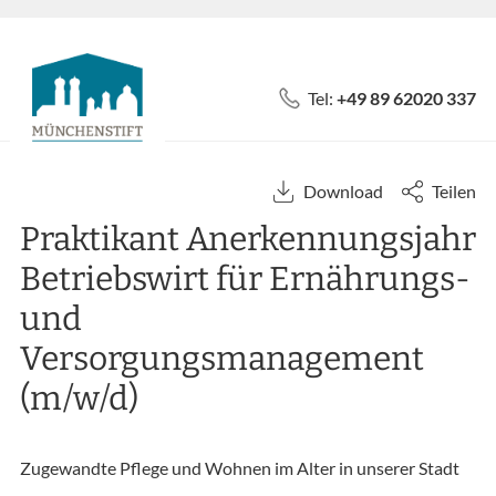
Tel:
+49 89 62020 337
Download
Teilen
Praktikant Anerkennungsjahr
Betriebswirt für Ernährungs-
und
Versorgungsmanagement
(m/w/d)
Zugewandte Pflege und Wohnen im Alter in unserer Stadt