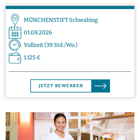
MÜNCHENSTIFT Schwabing
01.08.2026
Vollzeit (39 Std./Wo.)
1.125 €
JETZT BEWERBEN