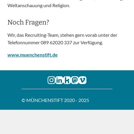
Weltanschauung und Religion.
Noch Fragen?
Wir, das Recruiting-Team, stehen gern vorab unter der
Telefonnummer 089 62020 337 zur Verfügung.
www.muenchenstift.de
© MÜNCHENSTIFT 2020 - 2025