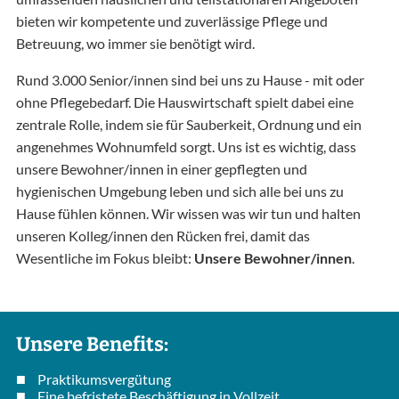
bieten wir kompetente und zuverlässige Pflege und
Betreuung, wo immer sie benötigt wird.
Rund 3.000 Senior/innen sind bei uns zu Hause - mit oder
ohne Pflegebedarf. Die Hauswirtschaft spielt dabei eine
zentrale Rolle, indem sie für Sauberkeit, Ordnung und ein
angenehmes Wohnumfeld sorgt. Uns ist es wichtig, dass
unsere Bewohner/innen in einer gepflegten und
hygienischen Umgebung leben und sich alle bei uns zu
Hause fühlen können. Wir wissen was wir tun und halten
unseren Kolleg/innen den Rücken frei, damit das
Wesentliche im Fokus bleibt:
Unsere Bewohner/innen
.
Unsere Benefits:
Praktikumsvergütung
Eine befristete Beschäftigung in Vollzeit