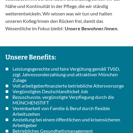
Nähe und Kontinuität in der Pflege, die wir ständig
weiterentwickeln. Wir wissen was wir tun und halten
unseren Kolleg/innen den Rücken frei, damit das
Wesentliche im Fokus bleibt:
Unsere Bewohner/innen
.
Unsere Benefits:
Leistungsgerechte und faire Vergütung gemäß TVöD,
zzgl. Jahressonderzahlung und attraktiver München
Zulage
Voll arbeitgeberfinanzierte betriebliche Altersvorsorge
Vergünstigtes Deutschlandticket Job
Bezuschusste, vergünstigte Verpflegung durch die
MÜNCHENSTIFT
Vereinbarkeit von Familie & Beruf durch flexible
Arbeitszeiten
Anstellung bei einem öffentlichen und krisensicheren
Arbeitgeber
Betriebliches Gesundheitsmanagement