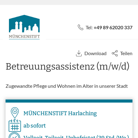
Tel:
+49 89 62020 337
Download
Teilen
Betreuungsassistenz (m/w/d)
Zugewandte Pflege und Wohnen im Alter in unserer Stadt
MÜNCHENSTIFT Harlaching
ab sofort