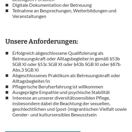
Digitale Dokumentation der Betreuung
Teilnahme an Besprechungen, Weiterbildungen und
Veranstaltungen
Unsere Anforderungen:
Erfolgreich abgeschlossene Qualifizierung als
Betreuungskraft oder Alltagsbegleiter:in gemäß §53b
SGB XI oder §53c SGB XI oder §43b SGB XI oder §87b
Abs.3 SGB XI
Abgeschlossenes Praktikum als Betreuungskraft oder
Alltagsbegleiter/in
Pflegerische Berufserfahrung ist willkommen
Ausgeprägte Empathie und psychische Stabilität
Interesse an unserer diversitätssensiblen Pflege,
insbesondere dabei die Beachtung der sexuellen,
geschlechtlichen und (post-)migrantischen Vielfalt sowie
Gender- und kultursensibles Bewusstsein