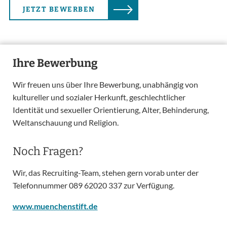
JETZT BEWERBEN
Ihre Bewerbung
Wir freuen uns über Ihre Bewerbung, unabhängig von
kultureller und sozialer Herkunft, geschlechtlicher
Identität und sexueller Orientierung, Alter, Behinderung,
Weltanschauung und Religion.
Noch Fragen?
Wir, das Recruiting-Team, stehen gern vorab unter der
Telefonnummer 089 62020 337 zur Verfügung.
www.muenchenstift.de